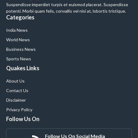
Suspendisse imperdiet turpis et euismod placerat. Suspendisse
potenti. Morbi quam felis, convallis vel nisi at, lobortis tristique.
Categories
India News
World News
Business News
Sports News
Quakes Links
About Us
Contact Us
Disclaimer
Privacy Policy
Follow Us On
Follow Us On Social Media