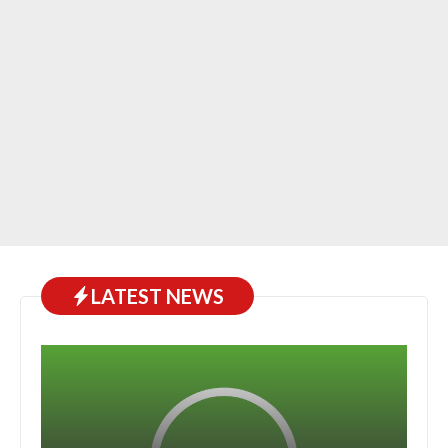
LATEST NEWS