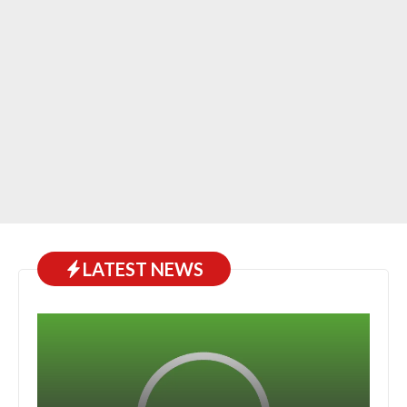
LATEST NEWS