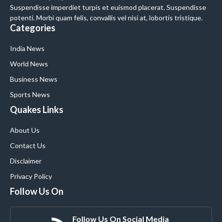
Suspendisse imperdiet turpis et euismod placerat. Suspendisse
potenti. Morbi quam felis, convallis vel nisi at, lobortis tristique.
Categories
India News
World News
Business News
Sports News
Quakes Links
About Us
Contact Us
Disclaimer
Privacy Policy
Follow Us On
Follow Us On Social Media